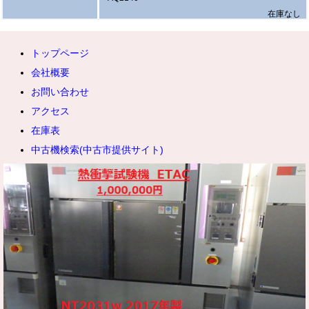
在庫なし
トップページ
会社概要
お問い合わせ
アクセス
在庫表
中古機検索(中古市提供サイト)