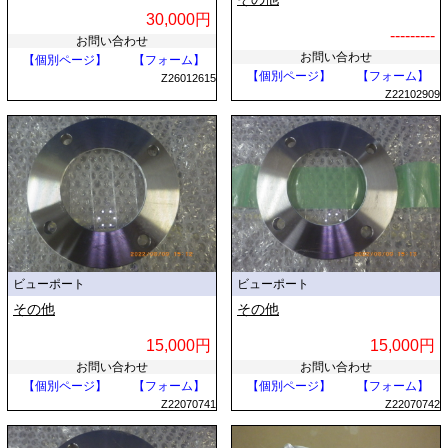
30,000円
---------
お問い合わせ
お問い合わせ
【個別ページ】
【フォーム】
【個別ページ】
【フォーム】
Z26012615
Z22102909
ビューポート
ビューポート
その他
その他
15,000円
15,000円
お問い合わせ
お問い合わせ
【個別ページ】
【フォーム】
【個別ページ】
【フォーム】
Z22070741
Z22070742