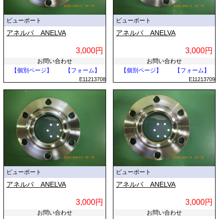
ビューポート
ビューポート
アネルバ ANELVA
アネルバ ANELVA
3,000円
3,000円
お問い合わせ
お問い合わせ
【個別ページ】
【フォーム】
【個別ページ】
【フォーム】
E11213708
E11213709
ビューポート
ビューポート
アネルバ ANELVA
アネルバ ANELVA
3,000円
3,000円
お問い合わせ
お問い合わせ