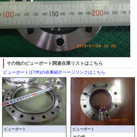
その他のビューポート関連在庫リストはこちら
ビューポート(17件)の在庫紹介ページリンクはこちら
ビューポート
ビューポート
その他