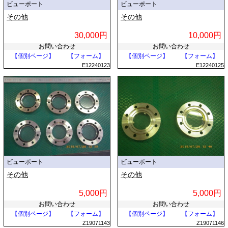
ビューポート
ビューポート
その他
その他
30,000円
10,000円
お問い合わせ
お問い合わせ
【個別ページ】
【フォーム】
【個別ページ】
【フォーム】
E12240123
E12240125
ビューポート
ビューポート
その他
その他
5,000円
5,000円
お問い合わせ
お問い合わせ
【個別ページ】
【フォーム】
【個別ページ】
【フォーム】
Z19071143
Z19071146