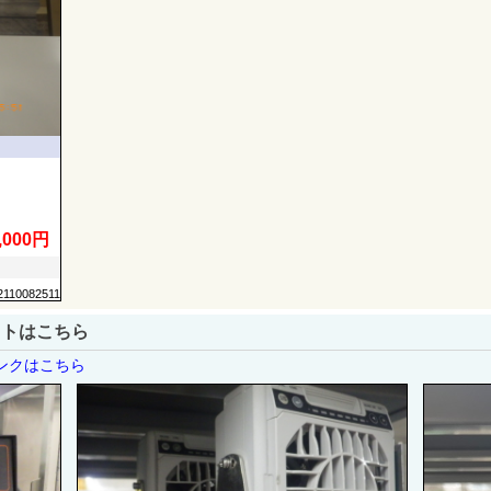
,000円
2110082511
ストはこちら
リンクはこちら