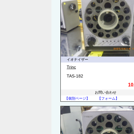
イオナイザー
Trinc
TAS-182
10
お問い合わせ
【個別ページ】
【フォーム】