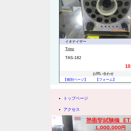
イオナイザー
Trinc
TAS-182
10
お問い合わせ
【個別ページ】
【フォーム】
トップページ
アクセス