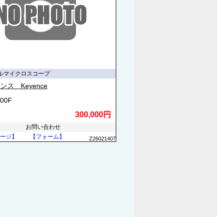
ルマイクロスコープ
ンス Keyence
100F
300,000円
お問い合わせ
ージ】
【フォーム】
Z26021407