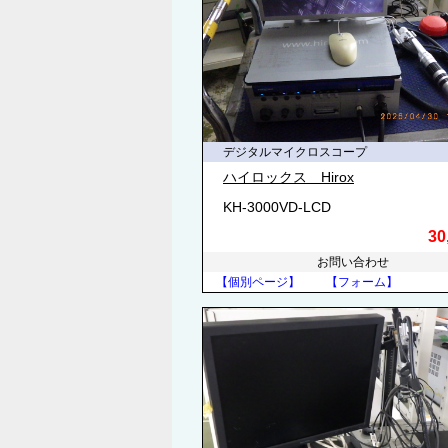
デジタルマイクロスコープ
ハイロックス Hirox
KH-3000VD-LCD
30
お問い合わせ
【個別ページ】
【フォーム】