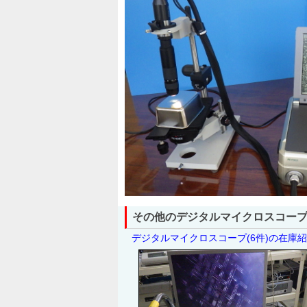
その他のデジタルマイクロスコー
デジタルマイクロスコープ(6件)の在庫