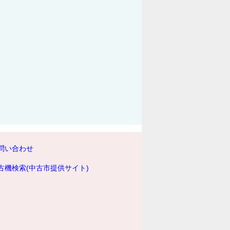
問い合わせ
古機検索(中古市提供サイト)