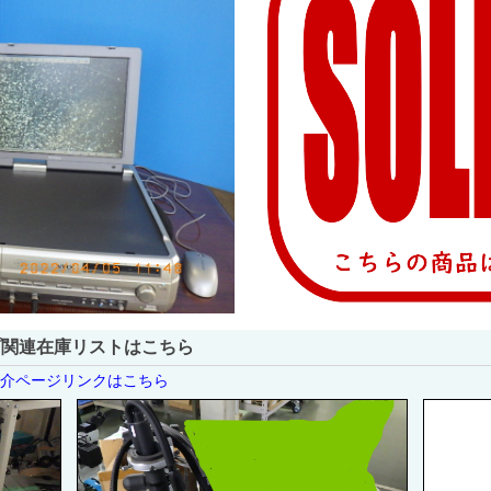
プ関連在庫リストはこちら
紹介ページリンクはこちら