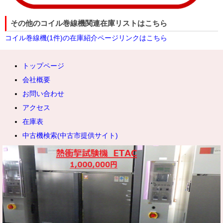
その他のコイル巻線機関連在庫リストはこちら
コイル巻線機(1件)の在庫紹介ページリンクはこちら
トップページ
会社概要
お問い合わせ
アクセス
在庫表
中古機検索(中古市提供サイト)