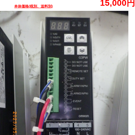
15,000円
本体価格(税別、送料別)