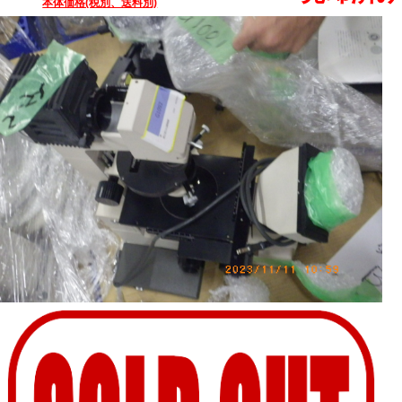
本体価格(税別、送料別)