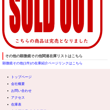
その他の顕微鏡その他関連在庫リストはこちら
顕微鏡その他(1件)の在庫紹介ページリンクはこちら
トップページ
会社概要
お問い合わせ
アクセス
在庫表