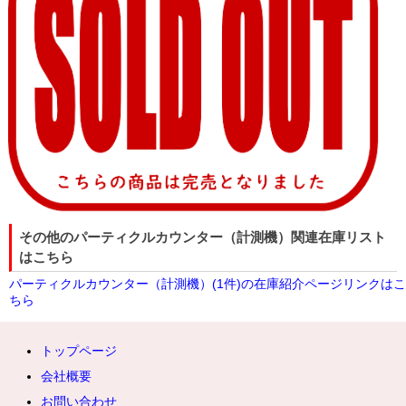
その他のパーティクルカウンター（計測機）関連在庫リスト
はこちら
パーティクルカウンター（計測機）(1件)の在庫紹介ページリンクはこ
ちら
トップページ
会社概要
お問い合わせ