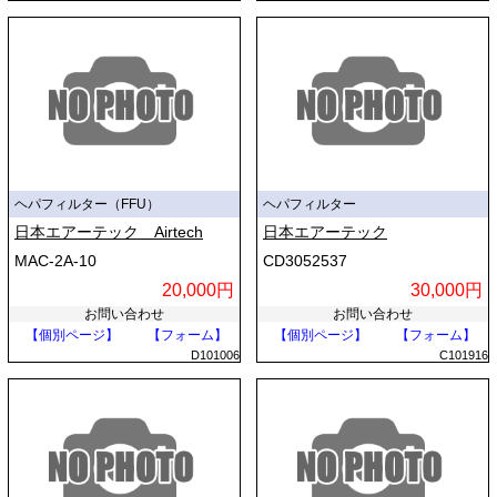
ヘパフィルター（FFU）
ヘパフィルター
日本エアーテック Airtech
日本エアーテック
MAC-2A-10
CD3052537
20,000円
30,000円
お問い合わせ
お問い合わせ
【個別ページ】
【フォーム】
【個別ページ】
【フォーム】
D101006
C101916