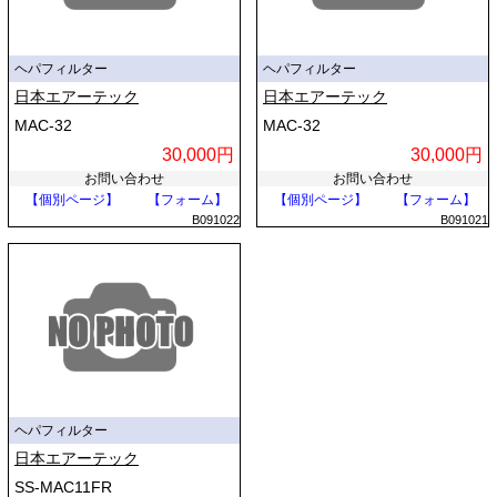
ヘパフィルター
ヘパフィルター
日本エアーテック
日本エアーテック
MAC-32
MAC-32
30,000円
30,000円
お問い合わせ
お問い合わせ
【個別ページ】
【フォーム】
【個別ページ】
【フォーム】
B091022
B091021
ヘパフィルター
日本エアーテック
SS-MAC11FR