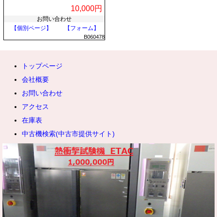
10,000円
お問い合わせ
【個別ページ】
【フォーム】
B060478
トップページ
会社概要
お問い合わせ
アクセス
在庫表
中古機検索(中古市提供サイト)