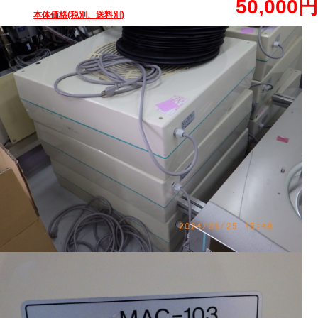
50,000円
本体価格(税別、送料別)