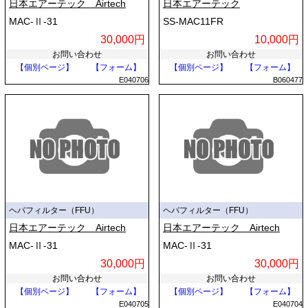
日本エアーテック Airtech
日本エアーテック
MAC-Ⅱ-31
SS-MAC11FR
30,000円
10,000円
お問い合わせ
お問い合わせ
【個別ページ】
【フォーム】
【個別ページ】
【フォーム】
E040706
B060477
ヘパフィルター（FFU）
ヘパフィルター（FFU）
日本エアーテック Airtech
日本エアーテック Airtech
MAC-Ⅱ-31
MAC-Ⅱ-31
30,000円
30,000円
お問い合わせ
お問い合わせ
【個別ページ】
【フォーム】
【個別ページ】
【フォーム】
E040705
E040704