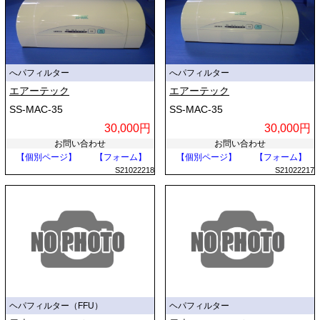
へパフィルター
へパフィルター
エアーテック
エアーテック
SS-MAC-35
SS-MAC-35
30,000円
30,000円
お問い合わせ
お問い合わせ
【個別ページ】
【フォーム】
【個別ページ】
【フォーム】
S21022218
S21022217
ヘパフィルター（FFU）
ヘパフィルター