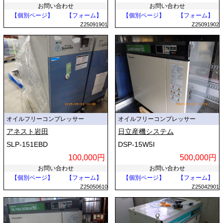
お問い合わせ
お問い合わせ
【個別ページ】
【フォーム】
【個別ページ】
【フォーム】
Z25091901
Z25091902
オイルフリーコンプレッサー
オイルフリーコンプレッサー
アネスト岩田
日立産機システム
SLP-151EBD
DSP-15W5I
100,000円
500,000円
お問い合わせ
お問い合わせ
【個別ページ】
【フォーム】
【個別ページ】
【フォーム】
Z25050610
Z25042901