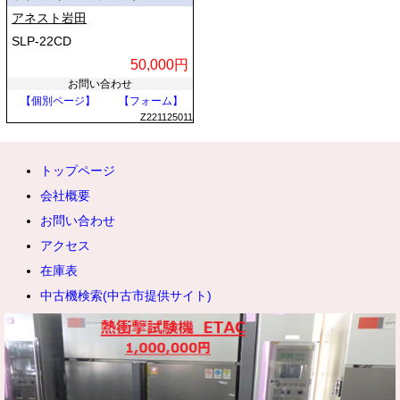
アネスト岩田
SLP-22CD
50,000円
お問い合わせ
【個別ページ】
【フォーム】
Z221125011
トップページ
会社概要
お問い合わせ
アクセス
在庫表
中古機検索(中古市提供サイト)