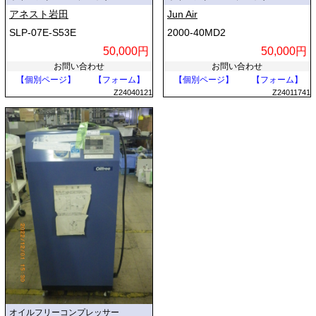
アネスト岩田
Jun Air
SLP-07E-S53E
2000-40MD2
50,000円
50,000円
お問い合わせ
お問い合わせ
【個別ページ】
【フォーム】
【個別ページ】
【フォーム】
Z24040121
Z24011741
オイルフリーコンプレッサー