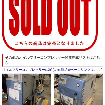
その他のオイルフリーコンプレッサー関連在庫リストはこち
ら
オイルフリーコンプレッサー(12件)の在庫紹介ページリンクはこちら