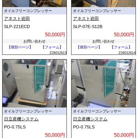
オイルフリーコンプレッサー
オイルフリーコンプレッサー
アネスト岩田
アネスト岩田
SLP-221ECD
SLP-07E-S12B
50,000円
50,000円
お問い合わせ
お問い合わせ
【個別ページ】
【フォーム】
【個別ページ】
【フォーム】
Z26012613
Z26012614
オイルフリーコンプレッサー
オイルフリーコンプレッサー
日立産機システム
日立産機システム
PO-0.75LS
PO-0.75LS
50,000円
50,000円