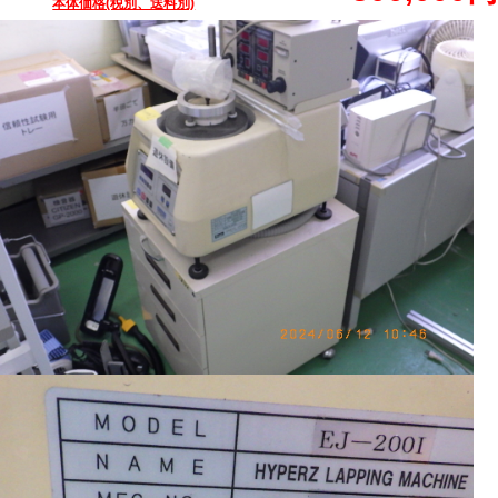
本体価格(税別、送料別)