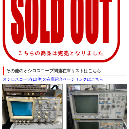
その他のオシロスコープ関連在庫リストはこちら
オシロスコープ(10件)の在庫紹介ページリンクはこちら