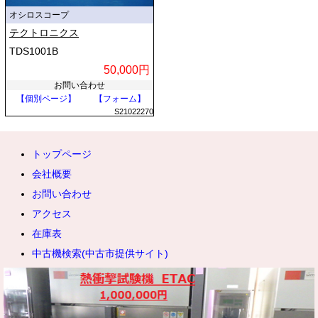
オシロスコープ
テクトロニクス
TDS1001B
50,000円
お問い合わせ
【個別ページ】
【フォーム】
S21022270
トップページ
会社概要
お問い合わせ
アクセス
在庫表
中古機検索(中古市提供サイト)