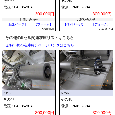
その他
その他
電源：PAK35-30A
電源：PAK35-30A
300,000円
300,000円
お問い合わせ
お問い合わせ
【個別ページ】
【フォーム】
【個別ページ】
【フォーム】
Z24080705
Z24080704
その他のKセル関連在庫リストはこちら
Kセル(3件)の在庫紹介ページリンクはこちら
Kセル
Kセル
その他
その他
電源：PAK35-30A
電源：PAK35-30A
300,000円
300,000円