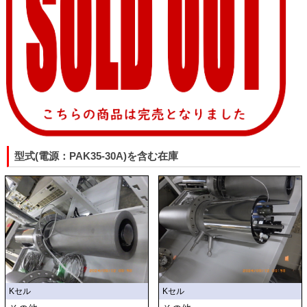
型式(電源：PAK35-30A)を含む在庫
Kセル
Kセル