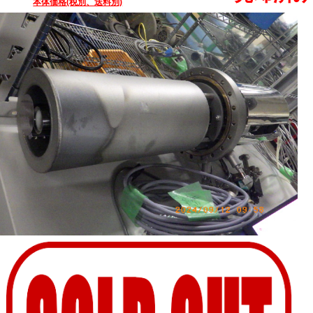
本体価格(税別、送料別)