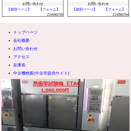
お問い合わせ
お問い合わせ
【個別ページ】
【フォーム】
【個別ページ】
【フォーム】
Z24080705
Z24080704
トップページ
会社概要
お問い合わせ
アクセス
在庫表
中古機検索(中古市提供サイト)