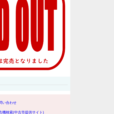
問い合わせ
古機検索(中古市提供サイト)