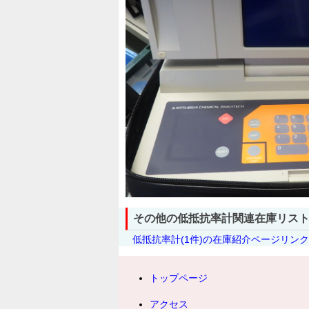
その他の低抵抗率計関連在庫リス
低抵抗率計(1件)の在庫紹介ページリン
トップページ
アクセス