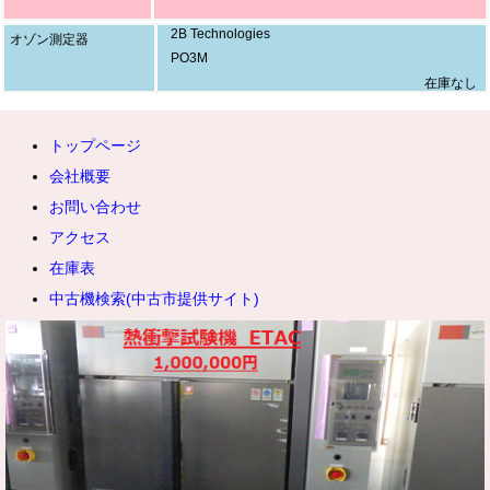
2B Technologies
オゾン測定器
PO3M
在庫なし
トップページ
会社概要
お問い合わせ
アクセス
在庫表
中古機検索(中古市提供サイト)