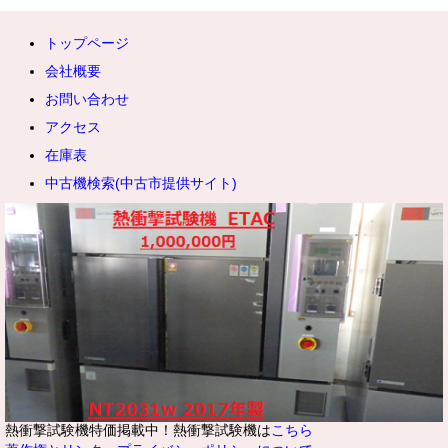
トップページ
会社概要
お問い合わせ
アクセス
在庫表
中古機検索(中古市提供サイト)
熱衝撃試験機特価掲載中！熱衝撃試験機は
こちら