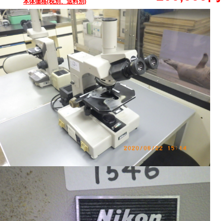
本体価格(税別、送料別)