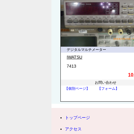
デジタルマルチメーター
IWATSU
7413
10
お問い合わせ
【個別ページ】
【フォーム】
トップページ
アクセス