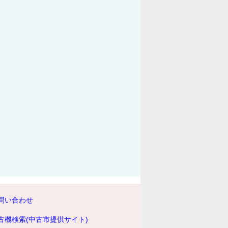
問い合わせ
古機検索(中古市提供サイト)