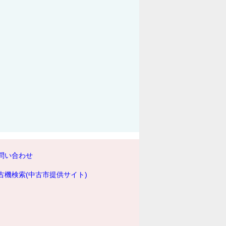
問い合わせ
古機検索(中古市提供サイト)