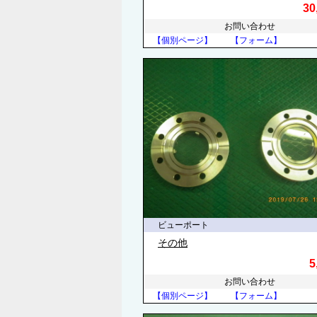
30
お問い合わせ
【個別ページ】
【フォーム】
ビューポート
その他
5
お問い合わせ
【個別ページ】
【フォーム】