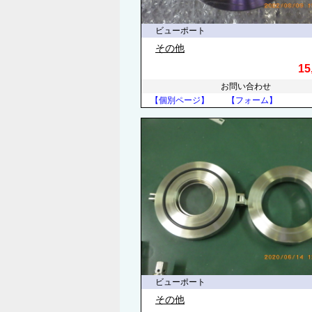
ビューポート
その他
15
お問い合わせ
【個別ページ】
【フォーム】
ビューポート
その他