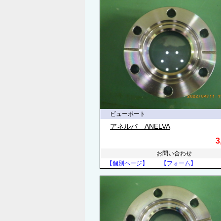
ビューポート
アネルバ ANELVA
3
お問い合わせ
【個別ページ】
【フォーム】