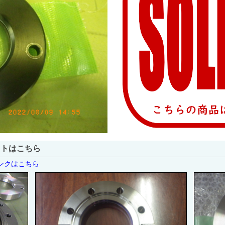
ストはこちら
リンクはこちら