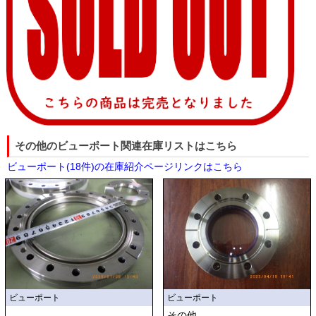
その他のビューポート関連在庫リストはこちら
ビューポート(18件)の在庫紹介ページリンクはこちら
ビューポート
ビューポート
その他