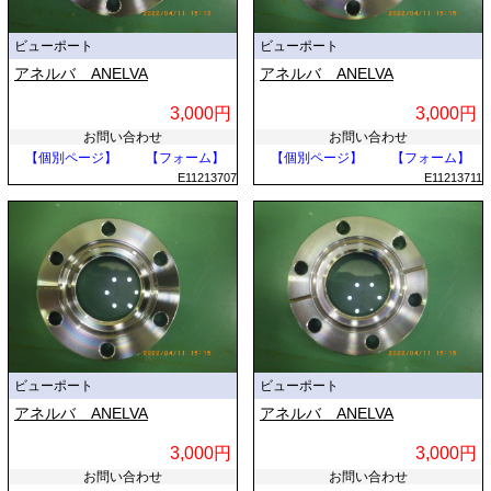
ビューポート
ビューポート
アネルバ ANELVA
アネルバ ANELVA
3,000円
3,000円
お問い合わせ
お問い合わせ
【個別ページ】
【フォーム】
【個別ページ】
【フォーム】
E11213707
E11213711
ビューポート
ビューポート
アネルバ ANELVA
アネルバ ANELVA
3,000円
3,000円
お問い合わせ
お問い合わせ