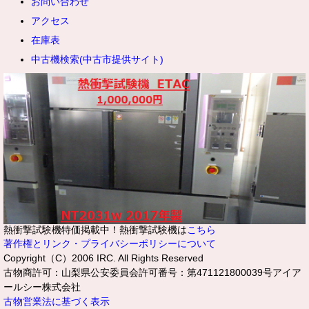
お問い合わせ
アクセス
在庫表
中古機検索(中古市提供サイト)
熱衝撃試験機特価掲載中！熱衝撃試験機は
こちら
著作権とリンク・プライバシーポリシーについて
Copyright（C）2006 IRC. All Rights Reserved
古物商許可：山梨県公安委員会許可番号：第471121800039号アイア
ールシー株式会社
古物営業法に基づく表示