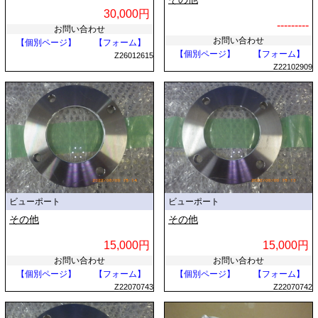
30,000円
---------
お問い合わせ
お問い合わせ
【個別ページ】
【フォーム】
【個別ページ】
【フォーム】
Z26012615
Z22102909
ビューポート
ビューポート
その他
その他
15,000円
15,000円
お問い合わせ
お問い合わせ
【個別ページ】
【フォーム】
【個別ページ】
【フォーム】
Z22070743
Z22070742