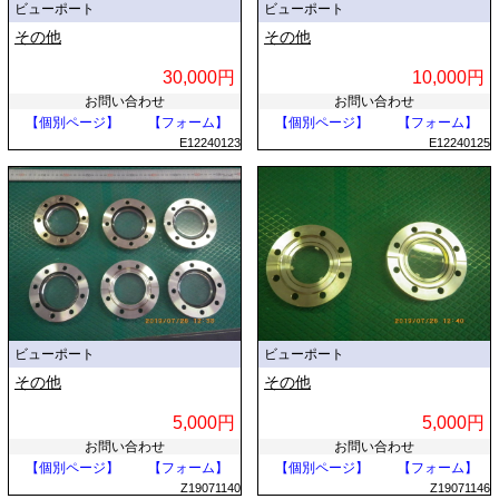
ビューポート
ビューポート
その他
その他
30,000円
10,000円
お問い合わせ
お問い合わせ
【個別ページ】
【フォーム】
【個別ページ】
【フォーム】
E12240123
E12240125
ビューポート
ビューポート
その他
その他
5,000円
5,000円
お問い合わせ
お問い合わせ
【個別ページ】
【フォーム】
【個別ページ】
【フォーム】
Z19071140
Z19071146