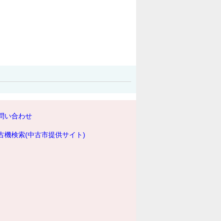
問い合わせ
古機検索(中古市提供サイト)