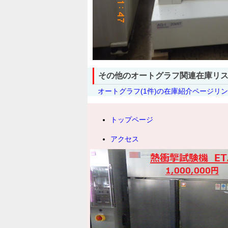
その他のオートグラフ関連在庫リ
オートグラフ(1件)の在庫紹介ページリ
トップページ
アクセス