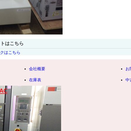
ストはこちら
ンクはこちら
会社概要
お
在庫表
中