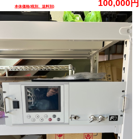
100,000円
本体価格(税別、送料別)