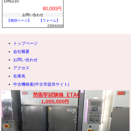
DX6210
80,000円
お問い合わせ
【個別ページ】
【フォーム】
Z25011015
トップページ
会社概要
お問い合わせ
アクセス
在庫表
中古機検索(中古市提供サイト)