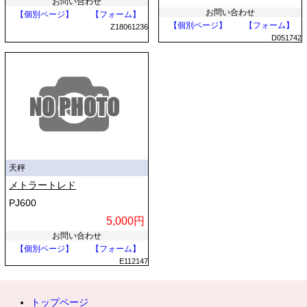
お問い合わせ
お問い合わせ
【個別ページ】
【フォーム】
【個別ページ】
【フォーム】
Z18061236
D051742
天秤
メトラートレド
PJ600
5,000円
お問い合わせ
【個別ページ】
【フォーム】
E112147
トップページ