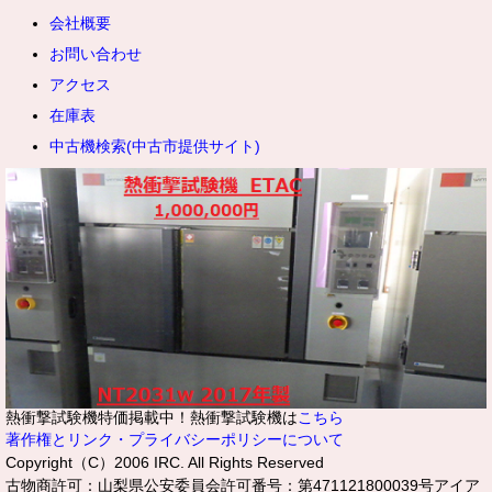
会社概要
お問い合わせ
アクセス
在庫表
中古機検索(中古市提供サイト)
熱衝撃試験機特価掲載中！熱衝撃試験機は
こちら
著作権とリンク・プライバシーポリシーについて
Copyright（C）2006 IRC. All Rights Reserved
古物商許可：山梨県公安委員会許可番号：第471121800039号アイア