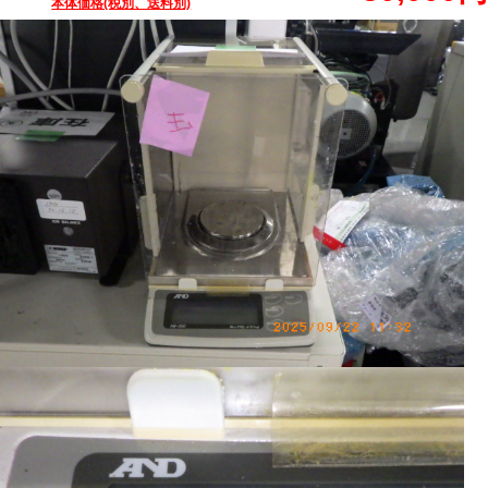
本体価格(税別、送料別)