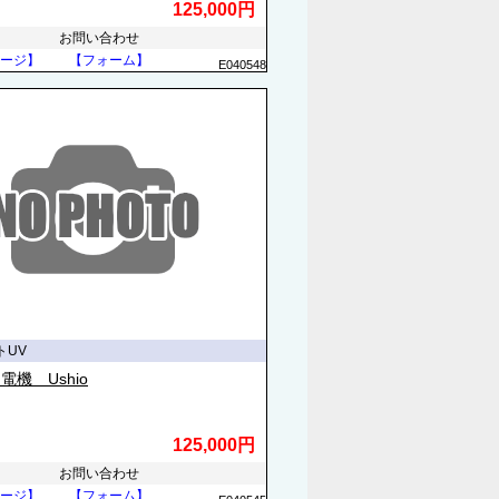
125,000円
お問い合わせ
ージ】
【フォーム】
E040548
トUV
電機 Ushio
125,000円
お問い合わせ
ージ】
【フォーム】