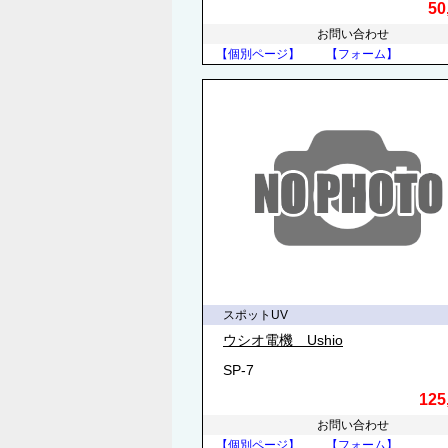
50
お問い合わせ
【個別ページ】
【フォーム】
スポットUV
ウシオ電機 Ushio
SP-7
125
お問い合わせ
【個別ページ】
【フォーム】