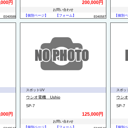
,000円
200,000円
お問い合わせ
【個別ページ】
【フォーム】
【個別ペ
E040588
E040587
スポットUV
スポッ
ウシオ電機 Ushio
ウシオ
SP-7
SP-7
,000円
125,000円
お問い合わせ
【個別ページ】
【フォーム】
【個別ペ