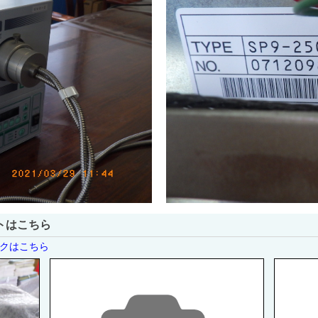
トはこちら
ンクはこちら