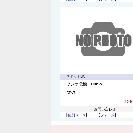
スポットUV
ウシオ電機 Ushio
SP-7
125
お問い合わせ
【個別ページ】
【フォーム】