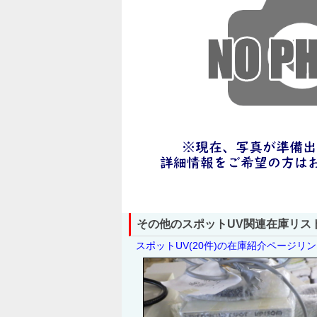
その他のスポットUV関連在庫リス
スポットUV(20件)の在庫紹介ページリ