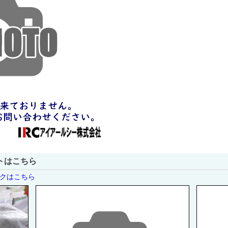
トはこちら
ンクはこちら