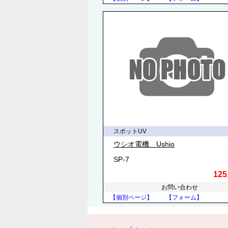
スポットUV
ウシオ電機 Ushio
SP-7
125
お問い合わせ
【個別ページ】
【フォーム】