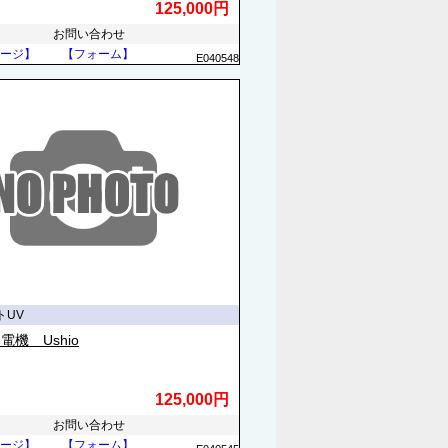
125,000円
お問い合わせ
ージ】
【フォーム】
E040548
トUV
電機 Ushio
125,000円
お問い合わせ
ージ】
【フォーム】