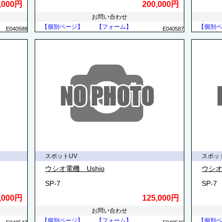
,000円
200,000円
お問い合わせ
【個別ページ】
【フォーム】
【個別ペ
E040588
E040587
スポットUV
スポッ
ウシオ電機 Ushio
ウシオ
SP-7
SP-7
,000円
125,000円
お問い合わせ
【個別ページ】
【フォーム】
【個別ペ