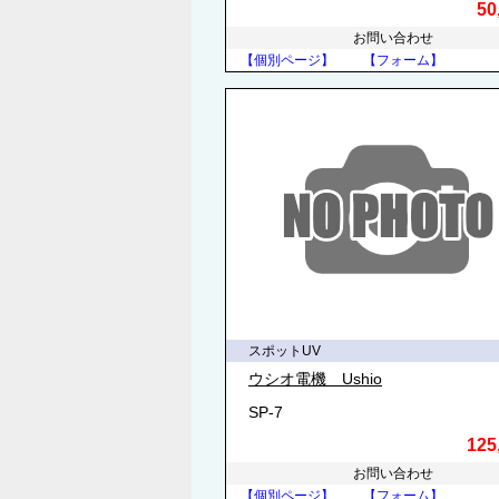
50
お問い合わせ
【個別ページ】
【フォーム】
スポットUV
ウシオ電機 Ushio
SP-7
125
お問い合わせ
【個別ページ】
【フォーム】