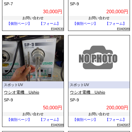
SP-7
SP-9
30,000円
200,000円
お問い合わせ
お問い合わせ
【個別ページ】
【フォーム】
【個別ページ】
【フォーム】
E040530
E040589
スポットUV
スポットUV
ウシオ電機 Ushio
ウシオ電機 Ushio
SP-9
SP-9
50,000円
200,000円
お問い合わせ
お問い合わせ
【個別ページ】
【フォーム】
【個別ページ】
【フォーム】
E040588
E040587