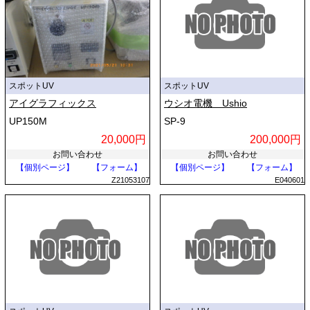
スポットUV
スポットUV
アイグラフィックス
ウシオ電機 Ushio
UP150M
SP-9
20,000円
200,000円
お問い合わせ
お問い合わせ
【個別ページ】
【フォーム】
【個別ページ】
【フォーム】
Z21053107
E040601