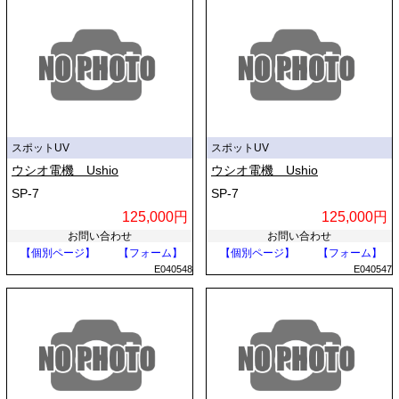
スポットUV
スポットUV
ウシオ電機 Ushio
ウシオ電機 Ushio
SP-7
SP-7
125,000円
125,000円
お問い合わせ
お問い合わせ
【個別ページ】
【フォーム】
【個別ページ】
【フォーム】
E040548
E040547