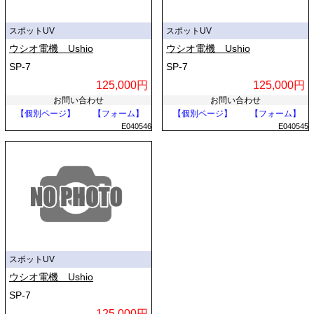
スポットUV
スポットUV
ウシオ電機 Ushio
ウシオ電機 Ushio
SP-7
SP-7
125,000円
125,000円
お問い合わせ
お問い合わせ
【個別ページ】
【フォーム】
【個別ページ】
【フォーム】
E040546
E040545
スポットUV
ウシオ電機 Ushio
SP-7
125,000円