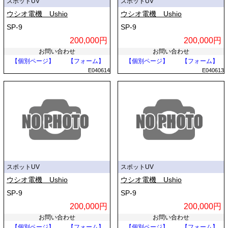
スポットUV
スポットUV
ウシオ電機 Ushio
ウシオ電機 Ushio
SP-9
SP-9
200,000円
200,000円
お問い合わせ
お問い合わせ
【個別ページ】
【フォーム】
【個別ページ】
【フォーム】
E040614
E040613
スポットUV
スポットUV
ウシオ電機 Ushio
ウシオ電機 Ushio
SP-9
SP-9
200,000円
200,000円
お問い合わせ
お問い合わせ
【個別ページ】
【フォーム】
【個別ページ】
【フォーム】