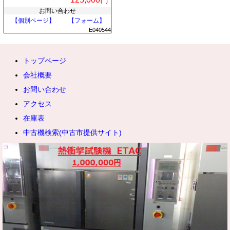
お問い合わせ
【個別ページ】
【フォーム】
E040544
トップページ
会社概要
お問い合わせ
アクセス
在庫表
中古機検索(中古市提供サイト)