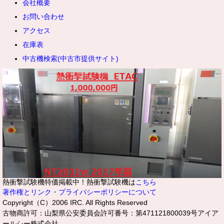
会社概要
お問い合わせ
アクセス
在庫表
中古機検索(中古市提供サイト)
熱衝撃試験機特価掲載中！熱衝撃試験機は
こちら
著作権とリンク・プライバシーポリシーについて
Copyright（C）2006 IRC. All Rights Reserved
古物商許可：山梨県公安委員会許可番号：第471121800039号アイア
ールシー株式会社