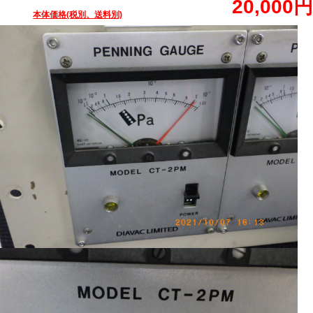
20,000円
本体価格(税別、送料別)