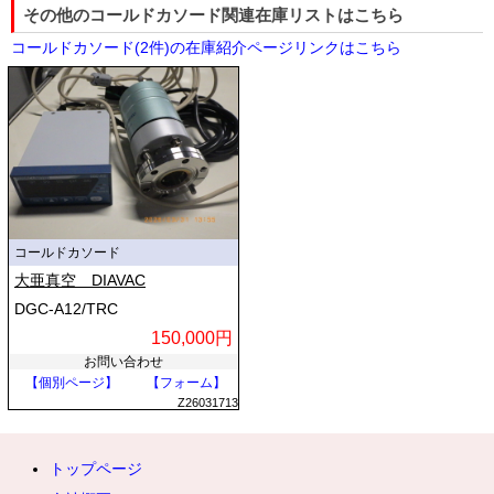
その他のコールドカソード関連在庫リストはこちら
コールドカソード(2件)の在庫紹介ページリンクはこちら
コールドカソード
大亜真空 DIAVAC
DGC-A12/TRC
150,000円
お問い合わせ
【個別ページ】
【フォーム】
Z26031713
トップページ