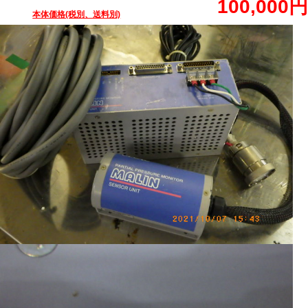
100,000円
本体価格(税別、送料別)