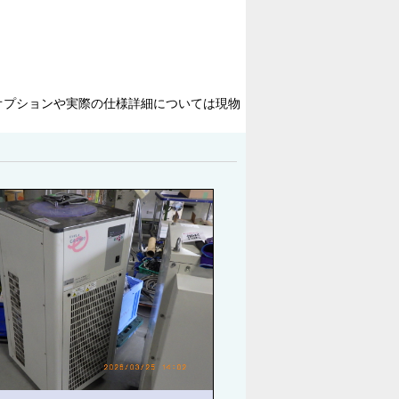
オプションや実際の仕様詳細については現物