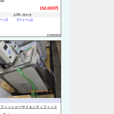
600
150,000円
お問い合わせ
ージ】
【フォーム】
Z25050622
モフィッシャーサイエンティフィック