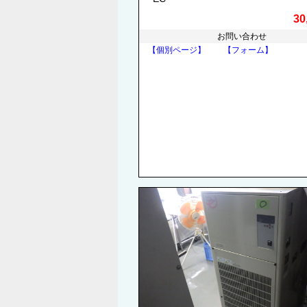
30
お問い合わせ
【個別ページ】
【フォーム】