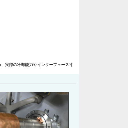
め、実際の冷却能力やインターフェース寸