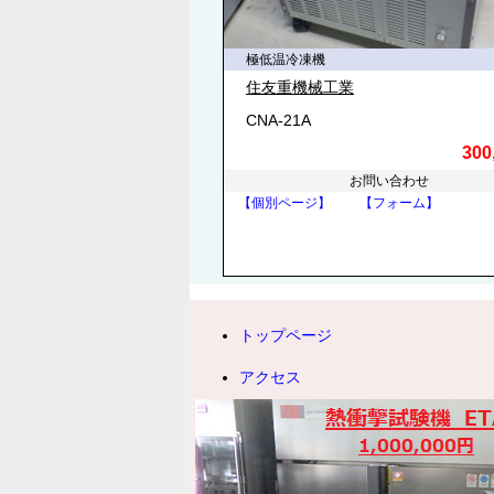
極低温冷凍機
住友重機械工業
CNA-21A
300
お問い合わせ
【個別ページ】
【フォーム】
トップページ
アクセス