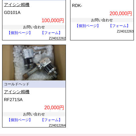
アイシン精機
RDK-
GD101A
200,000円
100,000円
お問い合わせ
【個別ページ】
【フォーム】
お問い合わせ
Z24012263
【個別ページ】
【フォーム】
Z24012262
コールドヘッド
アイシン精機
RF271SA
20,000円
お問い合わせ
【個別ページ】
【フォーム】
Z24012264