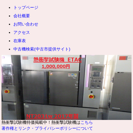
トップページ
会社概要
お問い合わせ
アクセス
在庫表
中古機検索(中古市提供サイト)
熱衝撃試験機特価掲載中！熱衝撃試験機は
こちら
著作権とリンク・プライバシーポリシーについて