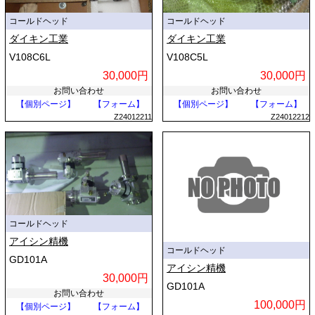
コールドヘッド
コールドヘッド
ダイキン工業
ダイキン工業
V108C6L
V108C5L
30,000円
30,000円
お問い合わせ
お問い合わせ
【個別ページ】
【フォーム】
【個別ページ】
【フォーム】
Z24012211
Z24012212
コールドヘッド
アイシン精機
コールドヘッド
GD101A
アイシン精機
30,000円
GD101A
お問い合わせ
100,000円
【個別ページ】
【フォーム】