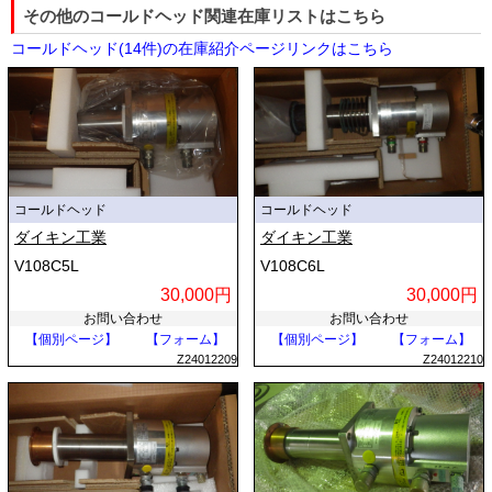
その他のコールドヘッド関連在庫リストはこちら
コールドヘッド(14件)の在庫紹介ページリンクはこちら
コールドヘッド
コールドヘッド
ダイキン工業
ダイキン工業
V108C5L
V108C6L
30,000円
30,000円
お問い合わせ
お問い合わせ
【個別ページ】
【フォーム】
【個別ページ】
【フォーム】
Z24012209
Z24012210