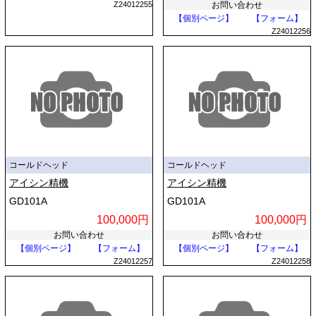
Z24012255
お問い合わせ
【個別ページ】
【フォーム】
Z24012256
コールドヘッド
コールドヘッド
アイシン精機
アイシン精機
GD101A
GD101A
100,000円
100,000円
お問い合わせ
お問い合わせ
【個別ページ】
【フォーム】
【個別ページ】
【フォーム】
Z24012257
Z24012258