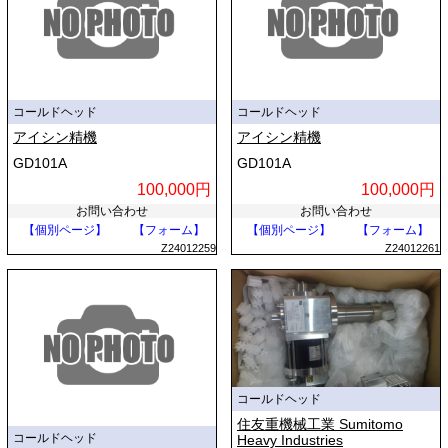
コールドヘッド
コールドヘッド
アイシン精機
アイシン精機
GD101A
GD101A
100,000円
100,000円
お問い合わせ
お問い合わせ
【個別ページ】
【フォーム】
【個別ページ】
【フォーム】
Z24012259
Z24012261
コールドヘッド
住友重機械工業 Sumitomo
コールドヘッド
Heavy Industries