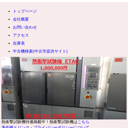
トップページ
会社概要
お問い合わせ
アクセス
在庫表
中古機検索(中古市提供サイト)
熱衝撃試験機特価掲載中！熱衝撃試験機は
こちら
著作権とリンク・プライバシーポリシーについて