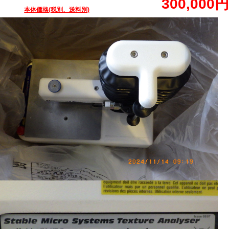
300,000円
本体価格(税別、送料別)