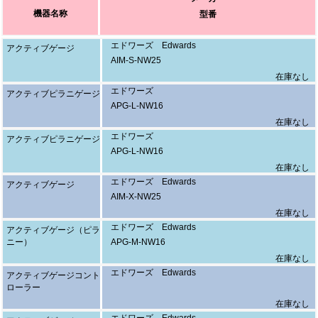
機器名称
型番
エドワーズ Edwards
アクティブゲージ
AIM-S-NW25
在庫なし
エドワーズ
アクティブピラニゲージ
APG-L-NW16
在庫なし
エドワーズ
アクティブピラニゲージ
APG-L-NW16
在庫なし
エドワーズ Edwards
アクティブゲージ
AIM-X-NW25
在庫なし
エドワーズ Edwards
アクティブゲージ（ピラ
ニー）
APG-M-NW16
在庫なし
エドワーズ Edwards
アクティブゲージコント
ローラー
在庫なし