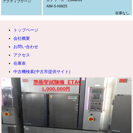
エドワーズ Edwards
アクティブゲージ
AIM-S-NW25
在庫なし
トップページ
会社概要
お問い合わせ
アクセス
在庫表
中古機検索(中古市提供サイト)