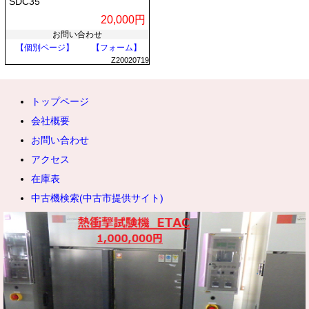
SDC35
20,000円
お問い合わせ
【個別ページ】
【フォーム】
Z20020719
トップページ
会社概要
お問い合わせ
アクセス
在庫表
中古機検索(中古市提供サイト)