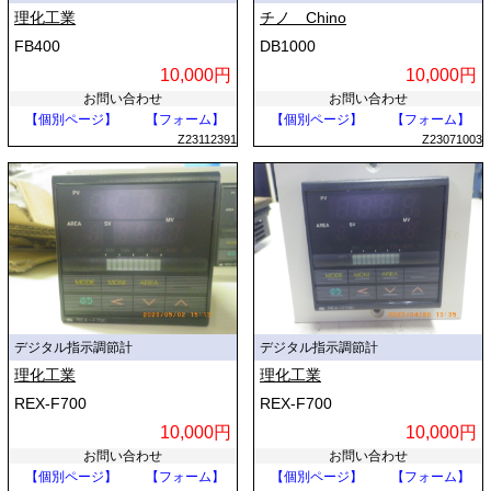
理化工業
チノ Chino
FB400
DB1000
10,000円
10,000円
お問い合わせ
お問い合わせ
【個別ページ】
【フォーム】
【個別ページ】
【フォーム】
Z23112391
Z23071003
デジタル指示調節計
デジタル指示調節計
理化工業
理化工業
REX-F700
REX-F700
10,000円
10,000円
お問い合わせ
お問い合わせ
【個別ページ】
【フォーム】
【個別ページ】
【フォーム】