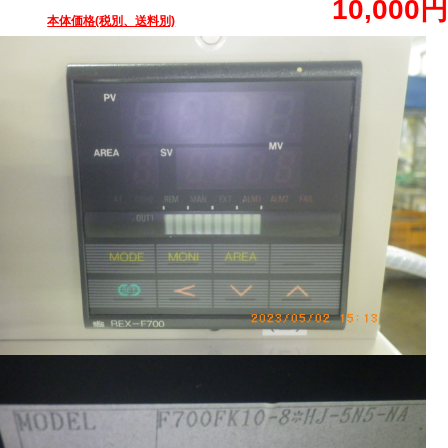
10,000円
本体価格(税別、送料別)