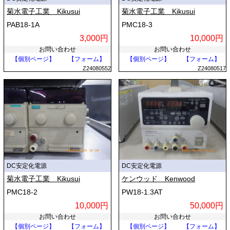
菊水電子工業 Kikusui
菊水電子工業 Kikusui
PAB18-1A
PMC18-3
3,000円
10,000円
お問い合わせ
お問い合わせ
【個別ページ】
【フォーム】
【個別ページ】
【フォーム】
Z24080552
Z24080517
DC安定化電源
DC安定化電源
菊水電子工業 Kikusui
ケンウッド Kenwood
PMC18-2
PW18-1.3AT
10,000円
50,000円
お問い合わせ
お問い合わせ
【個別ページ】
【フォーム】
【個別ページ】
【フォーム】