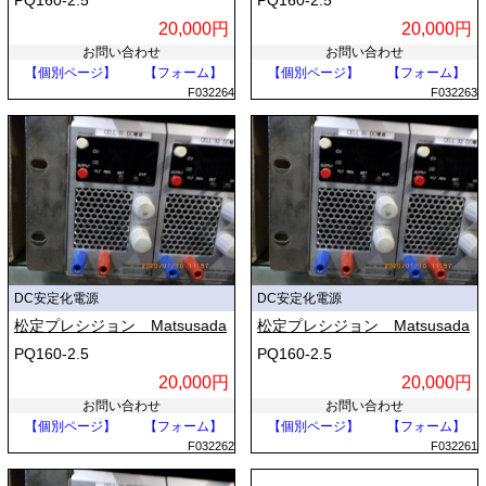
PQ160-2.5
PQ160-2.5
20,000円
20,000円
お問い合わせ
お問い合わせ
【個別ページ】
【フォーム】
【個別ページ】
【フォーム】
F032264
F032263
DC安定化電源
DC安定化電源
松定プレシジョン Matsusada
松定プレシジョン Matsusada
PQ160-2.5
PQ160-2.5
20,000円
20,000円
お問い合わせ
お問い合わせ
【個別ページ】
【フォーム】
【個別ページ】
【フォーム】
F032262
F032261