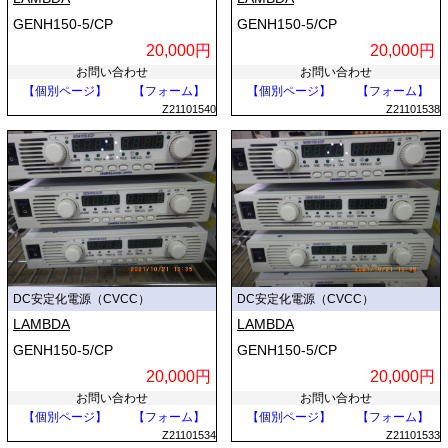
GENH150-5/CP
GENH150-5/CP
20,000円
20,000円
お問い合わせ
お問い合わせ
【個別ページ】
【フォーム】
【個別ページ】
【フォーム】
Z21101540
Z21101538
DC安定化電源（CVCC）
DC安定化電源（CVCC）
LAMBDA
LAMBDA
GENH150-5/CP
GENH150-5/CP
20,000円
20,000円
お問い合わせ
お問い合わせ
【個別ページ】
【フォーム】
【個別ページ】
【フォーム】
Z21101534
Z21101533