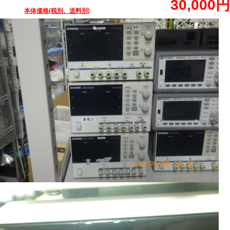
30,000円
本体価格(税別、送料別)