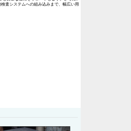
動検査システムへの組み込みまで、幅広い用