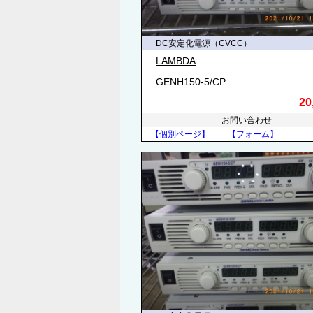
DC安定化電源（CVCC）
LAMBDA
GENH150-5/CP
20
お問い合わせ
【個別ページ】
【フォーム】