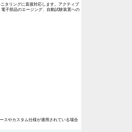
御・モニタリングに直接対応します。アクティブ
、電子部品のエージング、自動試験装置への
ェースやカスタム仕様が適用されている場合