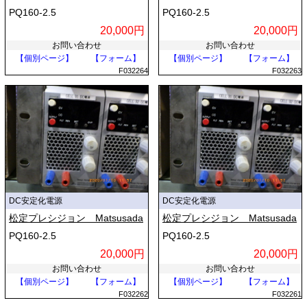
PQ160-2.5
PQ160-2.5
20,000円
20,000円
お問い合わせ
お問い合わせ
【個別ページ】
【フォーム】
【個別ページ】
【フォーム】
F032264
F032263
DC安定化電源
DC安定化電源
松定プレシジョン Matsusada
松定プレシジョン Matsusada
PQ160-2.5
PQ160-2.5
20,000円
20,000円
お問い合わせ
お問い合わせ
【個別ページ】
【フォーム】
【個別ページ】
【フォーム】
F032262
F032261