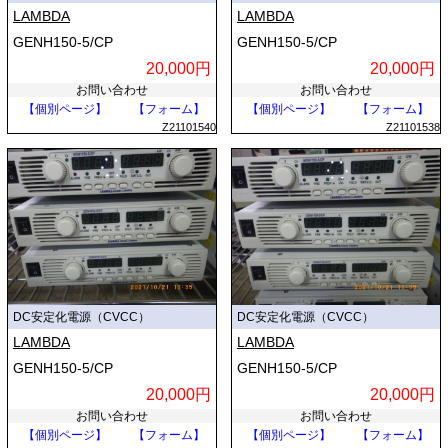
LAMBDA
LAMBDA
GENH150-5/CP
GENH150-5/CP
20,000円
20,000円
お問い合わせ
お問い合わせ
【個別ページ】
【フォーム】
【個別ページ】
【フォーム】
Z21101540
Z21101538
DC安定化電源（CVCC）
DC安定化電源（CVCC）
LAMBDA
LAMBDA
GENH150-5/CP
GENH150-5/CP
20,000円
20,000円
お問い合わせ
お問い合わせ
【個別ページ】
【フォーム】
【個別ページ】
【フォーム】