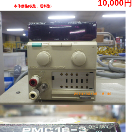
10,000円
本体価格(税別、送料別)