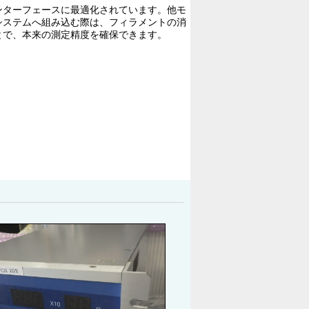
ンターフェースに最適化されています。他モ
システムへ組み込む際は、フィラメントの消
とで、本来の測定精度を確保できます。