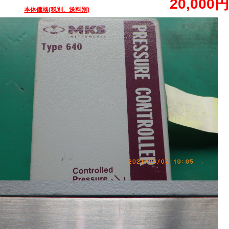
20,000円
本体価格(税別、送料別)