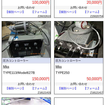
100,000円
20,000円
お問い合わせ
お問い合わせ
【個別ページ】
【フォーム】
【個別ページ】
【フォーム】
Z26032610
Z20020754
圧力コントローラー
圧力コントローラー
Mks
Mks
TYPE113/Model627B
TYPE250
150,000円
50,000円
お問い合わせ
お問い合わせ
【個別ページ】
【フォーム】
【個別ページ】
【フォーム】
Z18121415
Z18121417