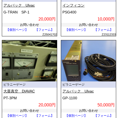
アルバック Ulvac
インフィコン
G-TRAN SP-1
PSG400
20,000円
10,000円
お問い合わせ
お問い合わせ
【個別ページ】
【フォーム】
【個別ページ】
【フォーム】
Z25041702
Z23112333
ピラニーゲージ
ピラニーゲージ
大亜真空 DIAVAC
アルバック Ulvac
PT-3PM
GP-1100
20,000円
50,000円
お問い合わせ
お問い合わせ
【個別ページ】
【フォーム】
【個別ページ】
【フォーム】