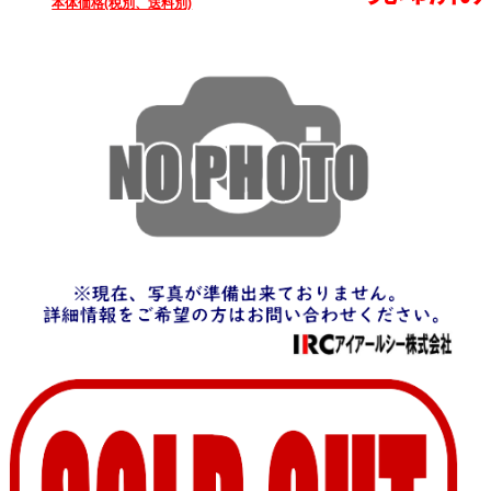
本体価格(税別、送料別)