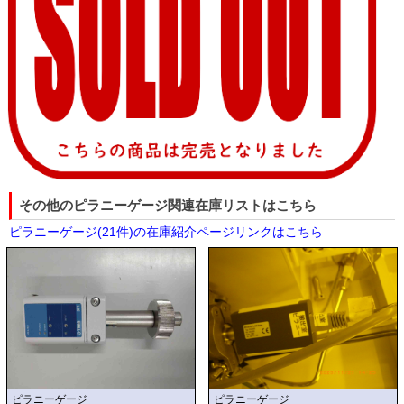
その他のピラニーゲージ関連在庫リストはこちら
ピラニーゲージ(21件)の在庫紹介ページリンクはこちら
ピラニーゲージ
ピラニーゲージ