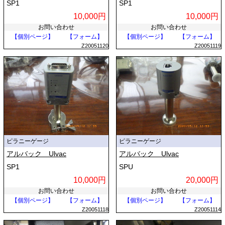
SP1
SP1
10,000円
10,000円
お問い合わせ
お問い合わせ
【個別ページ】
【フォーム】
【個別ページ】
【フォーム】
Z20051120
Z20051119
ピラニーゲージ
ピラニーゲージ
アルバック Ulvac
アルバック Ulvac
SP1
SPU
10,000円
20,000円
お問い合わせ
お問い合わせ
【個別ページ】
【フォーム】
【個別ページ】
【フォーム】
Z20051118
Z20051114