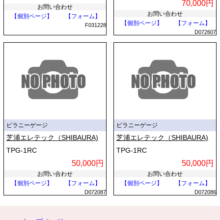
70,000円
お問い合わせ
お問い合わせ
【個別ページ】
【フォーム】
【個別ページ】
【フォーム】
F031228
D072607
ピラニーゲージ
ピラニーゲージ
芝浦エレテック（SHIBAURA)
芝浦エレテック（SHIBAURA)
TPG-1RC
TPG-1RC
50,000円
50,000円
お問い合わせ
お問い合わせ
【個別ページ】
【フォーム】
【個別ページ】
【フォーム】
D072087
D072086