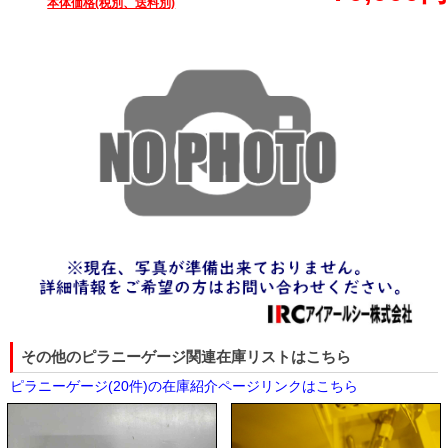
本体価格(税別、送料別)
その他のピラニーゲージ関連在庫リストはこちら
ピラニーゲージ(20件)の在庫紹介ページリンクはこちら