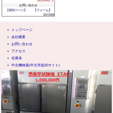
お問い合わせ
【個別ページ】
【フォーム】
D072086
トップページ
会社概要
お問い合わせ
アクセス
在庫表
中古機検索(中古市提供サイト)