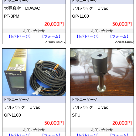
ピラニーゲージ
ピラニーゲージ
大亜真空 DIAVAC
アルバック Ulvac
PT-3PM
GP-1100
20,000円
50,000円
お問い合わせ
お問い合わせ
【個別ページ】
【フォーム】
【個別ページ】
【フォーム】
Z2008040217
Z200414042
ピラニーゲージ
ピラニーゲージ
アルバック Ulvac
アルバック Ulvac
GP-1100
SPU
50,000円
20,000円
お問い合わせ
お問い合わせ
【個別ページ】
【フォーム】
【個別ページ】
【フォーム】