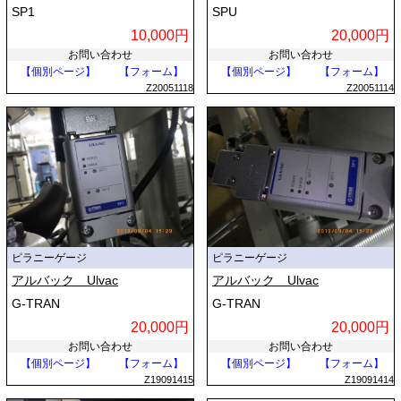
SP1
SPU
10,000円
20,000円
お問い合わせ
お問い合わせ
【個別ページ】
【フォーム】
【個別ページ】
【フォーム】
Z20051118
Z20051114
ピラニーゲージ
ピラニーゲージ
アルバック Ulvac
アルバック Ulvac
G-TRAN
G-TRAN
20,000円
20,000円
お問い合わせ
お問い合わせ
【個別ページ】
【フォーム】
【個別ページ】
【フォーム】
Z19091415
Z19091414