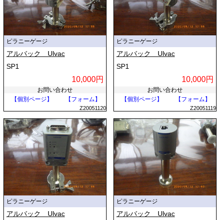
ピラニーゲージ
ピラニーゲージ
アルバック Ulvac
アルバック Ulvac
SP1
SP1
10,000円
10,000円
お問い合わせ
お問い合わせ
【個別ページ】
【フォーム】
【個別ページ】
【フォーム】
Z20051120
Z20051119
ピラニーゲージ
ピラニーゲージ
アルバック Ulvac
アルバック Ulvac