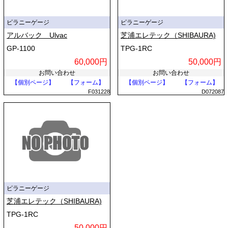
ピラニーゲージ
ピラニーゲージ
アルバック Ulvac
芝浦エレテック（SHIBAURA)
GP-1100
TPG-1RC
60,000円
50,000円
お問い合わせ
お問い合わせ
【個別ページ】
【フォーム】
【個別ページ】
【フォーム】
F031228
D072087
ピラニーゲージ
芝浦エレテック（SHIBAURA)
TPG-1RC
50,000円