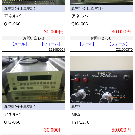
真空計(分圧真空計)
真空計(分圧真空計)
アネルバ
アネルバ
QIG-066
QIG-066
30,000円
30,000円
お問い合わせ
お問い合わせ
【メール】
【フォーム】
【メール】
【フォーム】
Z21080369
Z21080370
真空計(分圧真空計)
真空計
アネルバ
MKS
QIG-066
TYPE270
30,000円
50,000円