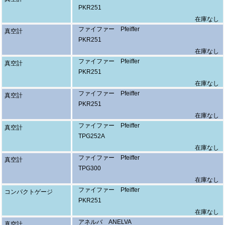
PKR251
在庫なし
ファイファー Pfeiffer
真空計
PKR251
在庫なし
ファイファー Pfeiffer
真空計
PKR251
在庫なし
ファイファー Pfeiffer
真空計
PKR251
在庫なし
ファイファー Pfeiffer
真空計
TPG252A
在庫なし
ファイファー Pfeiffer
真空計
TPG300
在庫なし
ファイファー Pfeiffer
コンパクトゲージ
PKR251
在庫なし
アネルバ ANELVA
真空計