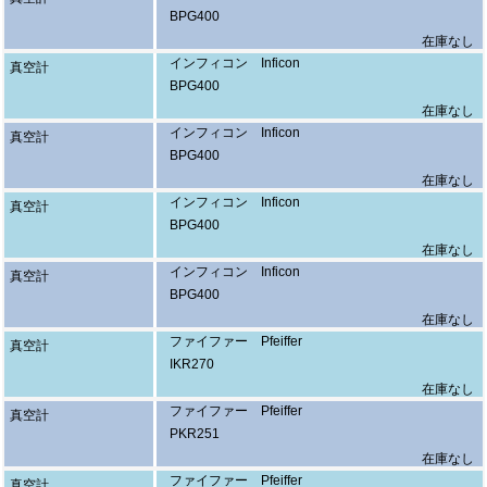
BPG400
在庫なし
インフィコン Inficon
真空計
BPG400
在庫なし
インフィコン Inficon
真空計
BPG400
在庫なし
インフィコン Inficon
真空計
BPG400
在庫なし
インフィコン Inficon
真空計
BPG400
在庫なし
ファイファー Pfeiffer
真空計
IKR270
在庫なし
ファイファー Pfeiffer
真空計
PKR251
在庫なし
ファイファー Pfeiffer
真空計