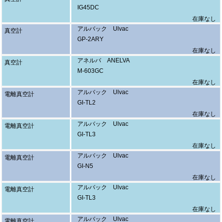
IG45DC
在庫なし
アルバック Ulvac
真空計
GP-2ARY
在庫なし
アネルバ ANELVA
真空計
M-603GC
在庫なし
アルバック Ulvac
電離真空計
GI-TL2
在庫なし
アルバック Ulvac
電離真空計
GI-TL3
在庫なし
アルバック Ulvac
電離真空計
GI-N5
在庫なし
アルバック Ulvac
電離真空計
GI-TL3
在庫なし
アルバック Ulvac
電離真空計