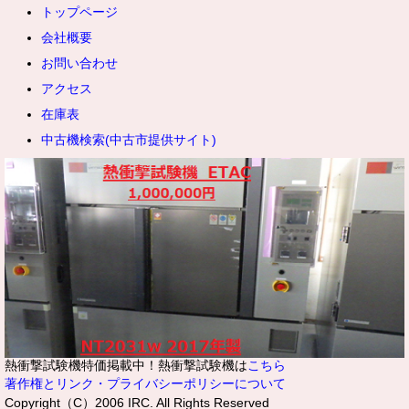
トップページ
会社概要
お問い合わせ
アクセス
在庫表
中古機検索(中古市提供サイト)
熱衝撃試験機特価掲載中！熱衝撃試験機は
こちら
著作権とリンク・プライバシーポリシーについて
Copyright（C）2006 IRC. All Rights Reserved