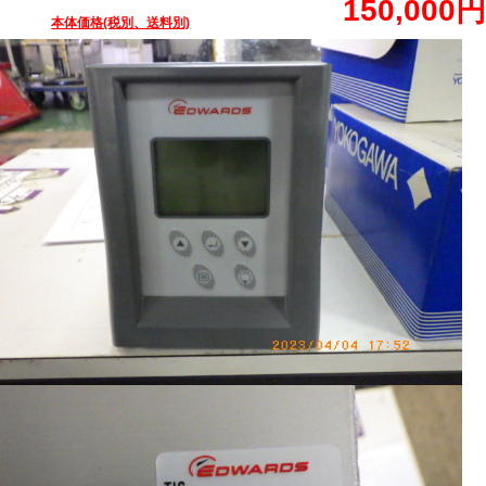
150,000円
本体価格(税別、送料別)