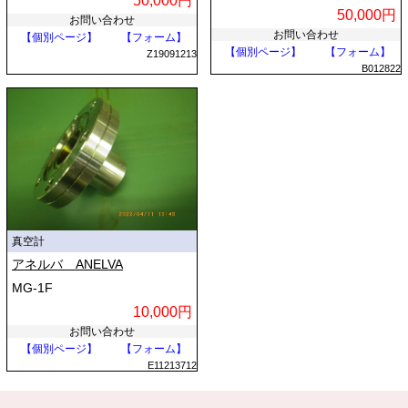
50,000円
50,000円
お問い合わせ
お問い合わせ
【個別ページ】
【フォーム】
【個別ページ】
【フォーム】
Z19091213
B012822
真空計
アネルバ ANELVA
MG-1F
10,000円
お問い合わせ
【個別ページ】
【フォーム】
E11213712