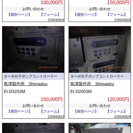
100,000円
150,000円
お問い合わせ
お問い合わせ
【個別ページ】
【フォーム】
【個別ページ】
【フォーム】
Z20042816
Z20042822
ターボ分子ポンプコントローラー
ターボ分子ポンプコントローラー
島津製作所 Shimadzu
島津製作所 Shimadzu
EI-D3203M
EI-D2003M
150,000円
120,000円
お問い合わせ
お問い合わせ
【個別ページ】
【フォーム】
【個別ページ】
【フォーム】
Z20042823
Z20042824