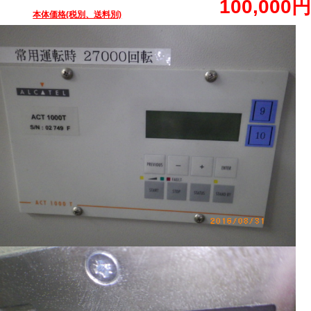
100,000円
本体価格(税別、送料別)