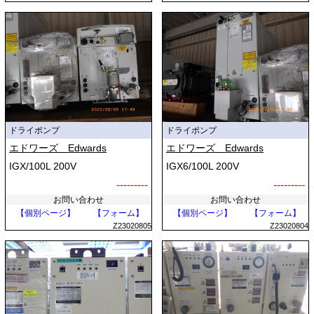
ドライポンプ
ドライポンプ
エドワーズ Edwards
エドワーズ Edwards
IGX/100L 200V
IGX6/100L 200V
---------
---------
お問い合わせ
お問い合わせ
【個別ページ】
【フォーム】
【個別ページ】
【フォーム】
Z23020805
Z23020804