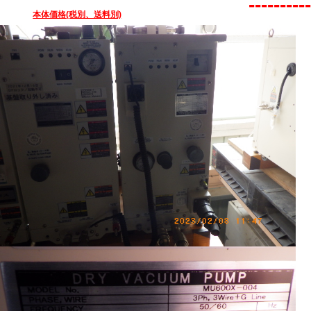
----------
本体価格(税別、送料別)