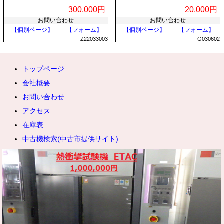
300,000円
20,000円
お問い合わせ
お問い合わせ
【個別ページ】
【フォーム】
【個別ページ】
【フォーム】
Z22033003
G030602
トップページ
会社概要
お問い合わせ
アクセス
在庫表
中古機検索(中古市提供サイト)