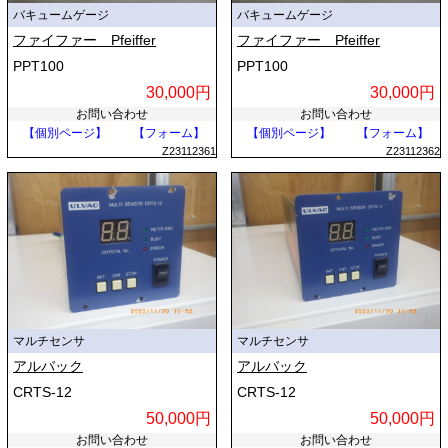
バキュームゲージ
バキュームゲージ
ファイファー Pfeiffer
ファイファー Pfeiffer
PPT100
PPT100
30,000円
30,000円
お問い合わせ
お問い合わせ
【個別ページ】
【フォーム】
【個別ページ】
【フォーム】
Z23112361
Z23112362
マルチセンサ
マルチセンサ
アルバック
アルバック
CRTS-12
CRTS-12
50,000円
50,000円
お問い合わせ
お問い合わせ