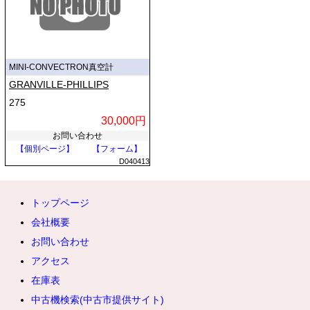
MINI-CONVECTRON真空計
GRANVILLE-PHILLIPS
275
30,000円
お問い合わせ
【個別ページ】
【フォーム】
D040413
トップページ
会社概要
お問い合わせ
アクセス
在庫表
中古機検索(中古市提供サイト)