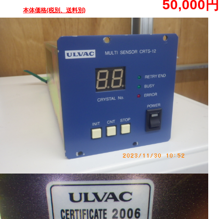
50,000円
本体価格(税別、送料別)