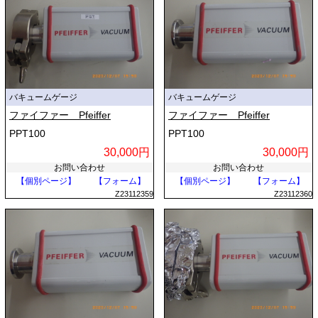
バキュームゲージ
バキュームゲージ
ファイファー Pfeiffer
ファイファー Pfeiffer
PPT100
PPT100
30,000円
30,000円
お問い合わせ
お問い合わせ
【個別ページ】
【フォーム】
【個別ページ】
【フォーム】
Z23112359
Z23112360