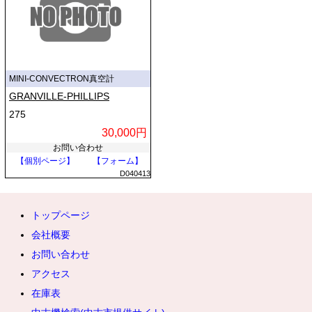
MINI-CONVECTRON真空計
GRANVILLE-PHILLIPS
275
30,000円
お問い合わせ
【個別ページ】
【フォーム】
D040413
トップページ
会社概要
お問い合わせ
アクセス
在庫表