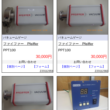
バキュームゲージ
バキュームゲージ
ファイファー Pfeiffer
ファイファー Pfeiffer
PPT100
PPT100
30,000円
30,000円
お問い合わせ
お問い合わせ
【個別ページ】
【フォーム】
【個別ページ】
【フォーム】
Z23112359
Z23112360