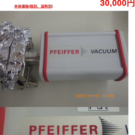
30,000円
本体価格(税別、送料別)