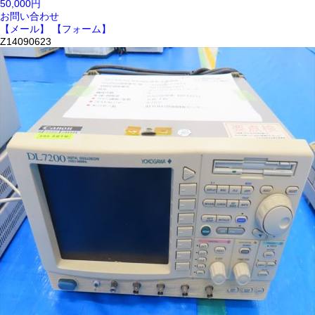
50,000円
お問い合わせ
【メール】
【フォーム】
Z14090623