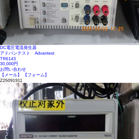
DC電圧電流発生器
アドバンテスト Advantest
TR6143
30,000円
お問い合わせ
【メール】
【フォーム】
Z25091911