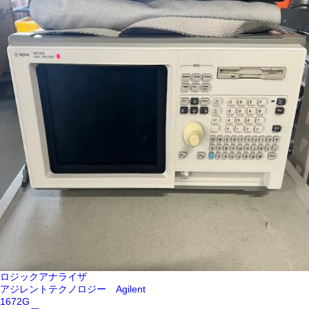
ロジックアナライザ
アジレントテクノロジー Agilent
1672G