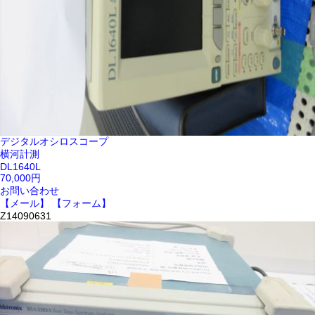
デジタルオシロスコープ
横河計測
DL1640L
70,000円
お問い合わせ
【メール】
【フォーム】
Z14090631