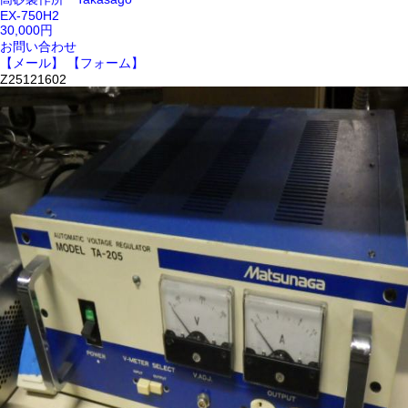
EX-750H2
30,000円
お問い合わせ
【メール】
【フォーム】
Z25121602