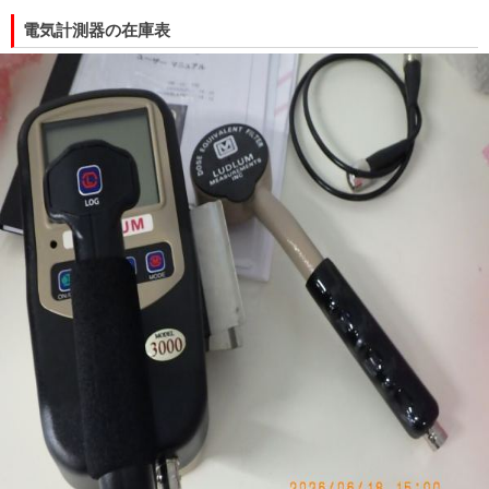
電気計測器の在庫表