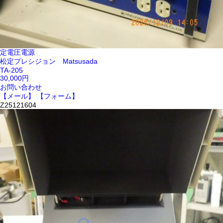
定電圧電源
松定プレシジョン Matsusada
TA-205
30,000円
お問い合わせ
【メール】
【フォーム】
Z25121604