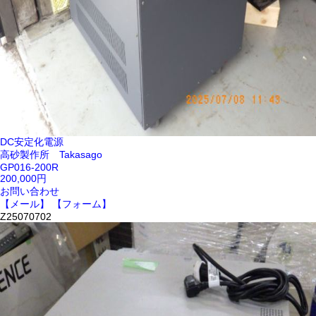
DC安定化電源
高砂製作所 Takasago
GP016-200R
200,000円
お問い合わせ
【メール】
【フォーム】
Z25070702