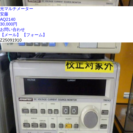
光マルチメーター
安藤
AQ2140
30,000円
お問い合わせ
【メール】
【フォーム】
Z25091910