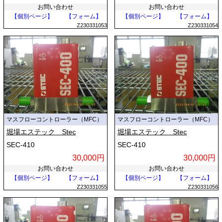
お問い合わせ
お問い合わせ
【個別ページ】
【フォーム】
【個別ページ】
【フォーム】
Z230331053
Z230331054
マスフローコントローラー（MFC）
マスフローコントローラー（MFC）
堀場エステック Stec
堀場エステック Stec
SEC-410
SEC-410
30,000円
30,000円
お問い合わせ
お問い合わせ
【個別ページ】
【フォーム】
【個別ページ】
【フォーム】
Z230331055
Z230331056