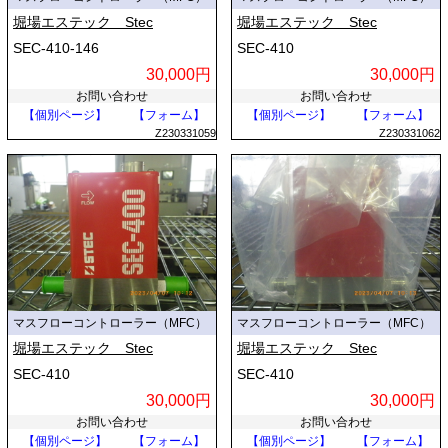
堀場エステック Stec
堀場エステック Stec
SEC-410-146
SEC-410
30,000円
30,000円
お問い合わせ
お問い合わせ
【個別ページ】
【フォーム】
【個別ページ】
【フォーム】
Z230331059
Z230331062
マスフローコントローラー（MFC）
マスフローコントローラー（MFC）
堀場エステック Stec
堀場エステック Stec
SEC-410
SEC-410
30,000円
30,000円
お問い合わせ
お問い合わせ
【個別ページ】
【フォーム】
【個別ページ】
【フォーム】