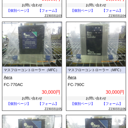
お問い合わせ
お問い合わせ
【個別ページ】
【フォーム】
【個別ページ】
【フォーム】
Z230331103
Z230331104
マスフローコントローラー（MFC）
マスフローコントローラー（MFC）
Aera
Aera
FC-770AC
FC-790C
30,000円
30,000円
お問い合わせ
お問い合わせ
【個別ページ】
【フォーム】
【個別ページ】
【フォーム】
Z230331105
Z230331106