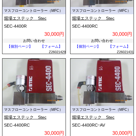
マスフローコントローラー（MFC）
マスフローコントローラー（MFC）
堀場エステック Stec
堀場エステック Stec
SEC-4400R
SEC-4400RC
30,000円
30,000円
お問い合わせ
お問い合わせ
【個別ページ】
【フォーム】
【個別ページ】
【フォーム】
Z26021429
Z26021431
マスフローコントローラー（MFC）
マスフローコントローラー（MFC）
堀場エステック Stec
堀場エステック Stec
SEC-4400RC
SEC-4400RCｰAV
30,000円
30,000円