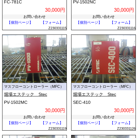
FC-781C
PV-1502NC
30,000円
30,000円
お問い合わせ
お問い合わせ
【個別ページ】
【フォーム】
【個別ページ】
【フォーム】
Z230331115
Z230331116
マスフローコントローラー（MFC）
マスフローコントローラー（MFC）
堀場エステック Stec
堀場エステック Stec
PV-1502MC
SEC-410
30,000円
30,000円
お問い合わせ
お問い合わせ
【個別ページ】
【フォーム】
【個別ページ】
【フォーム】
Z230331119
Z230331126