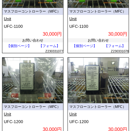
マスフローコントローラー（MFC）
マスフローコントローラー（MFC）
Unit
Unit
UFC-1100
UFC-1100
30,000円
30,000円
お問い合わせ
お問い合わせ
【個別ページ】
【フォーム】
【個別ページ】
【フォーム】
Z230331077
Z230331078
マスフローコントローラー（MFC）
マスフローコントローラー（MFC）
Unit
Unit
UFC-1200
UFC-1200
30,000円
30,000円