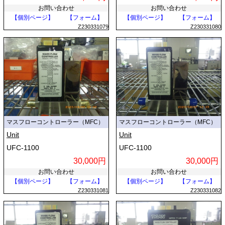
お問い合わせ
お問い合わせ
【個別ページ】
【フォーム】
【個別ページ】
【フォーム】
Z230331079
Z230331080
マスフローコントローラー（MFC）
マスフローコントローラー（MFC）
Unit
Unit
UFC-1100
UFC-1100
30,000円
30,000円
お問い合わせ
お問い合わせ
【個別ページ】
【フォーム】
【個別ページ】
【フォーム】
Z230331081
Z230331082