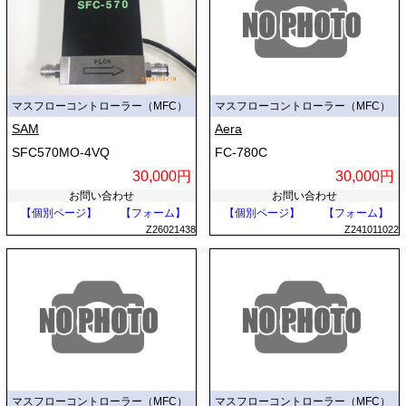
マスフローコントローラー（MFC）
マスフローコントローラー（MFC）
SAM
Aera
SFC570MO-4VQ
FC-780C
30,000円
30,000円
お問い合わせ
お問い合わせ
【個別ページ】
【フォーム】
【個別ページ】
【フォーム】
Z26021438
Z241011022
マスフローコントローラー（MFC）
マスフローコントローラー（MFC）