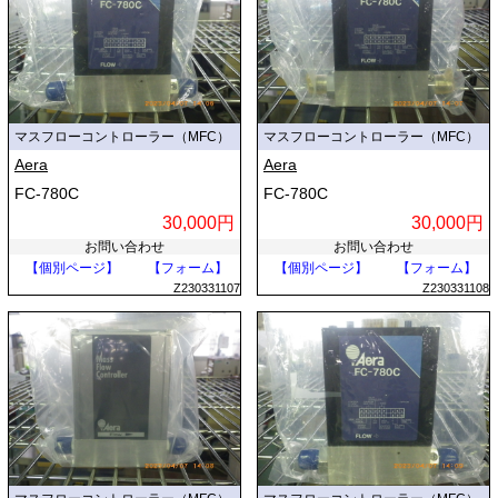
マスフローコントローラー（MFC）
マスフローコントローラー（MFC）
Aera
Aera
FC-780C
FC-780C
30,000円
30,000円
お問い合わせ
お問い合わせ
【個別ページ】
【フォーム】
【個別ページ】
【フォーム】
Z230331107
Z230331108