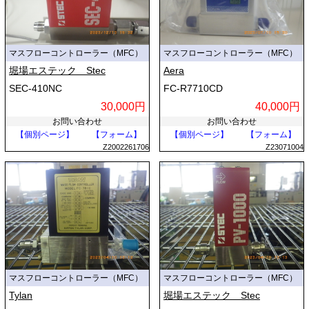
マスフローコントローラー（MFC）
マスフローコントローラー（MFC）
堀場エステック Stec
Aera
SEC-410NC
FC-R7710CD
30,000円
40,000円
お問い合わせ
お問い合わせ
【個別ページ】
【フォーム】
【個別ページ】
【フォーム】
Z2002261706
Z23071004
マスフローコントローラー（MFC）
マスフローコントローラー（MFC）
Tylan
堀場エステック Stec