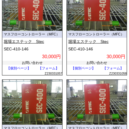
マスフローコントローラー（MFC）
マスフローコントローラー（MFC）
堀場エステック Stec
堀場エステック Stec
SEC-410-146
SEC-410-146
30,000円
30,000円
お問い合わせ
お問い合わせ
【個別ページ】
【フォーム】
【個別ページ】
【フォーム】
Z230331057
Z230331058
マスフローコントローラー（MFC）
マスフローコントローラー（MFC）