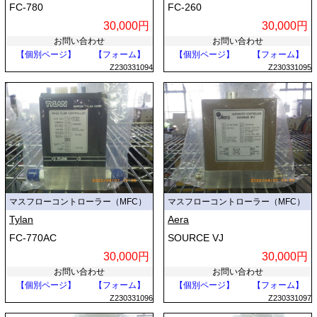
FC-780
FC-260
30,000円
30,000円
お問い合わせ
お問い合わせ
【個別ページ】
【フォーム】
【個別ページ】
【フォーム】
Z230331094
Z230331095
マスフローコントローラー（MFC）
マスフローコントローラー（MFC）
Tylan
Aera
FC-770AC
SOURCE VJ
30,000円
30,000円
お問い合わせ
お問い合わせ
【個別ページ】
【フォーム】
【個別ページ】
【フォーム】
Z230331096
Z230331097