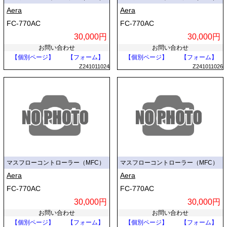
Aera
Aera
FC-770AC
FC-770AC
30,000円
30,000円
お問い合わせ
お問い合わせ
【個別ページ】
【フォーム】
【個別ページ】
【フォーム】
Z241011024
Z241011026
マスフローコントローラー（MFC）
マスフローコントローラー（MFC）
Aera
Aera
FC-770AC
FC-770AC
30,000円
30,000円
お問い合わせ
お問い合わせ
【個別ページ】
【フォーム】
【個別ページ】
【フォーム】