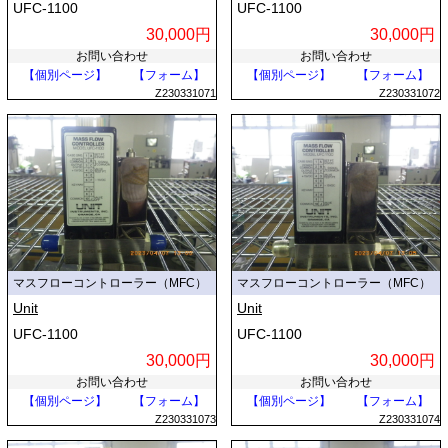
UFC-1100
UFC-1100
30,000円
30,000円
お問い合わせ
お問い合わせ
【個別ページ】
【フォーム】
【個別ページ】
【フォーム】
Z230331071
Z230331072
マスフローコントローラー（MFC）
マスフローコントローラー（MFC）
Unit
Unit
UFC-1100
UFC-1100
30,000円
30,000円
お問い合わせ
お問い合わせ
【個別ページ】
【フォーム】
【個別ページ】
【フォーム】
Z230331073
Z230331074