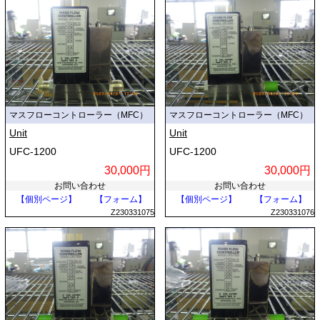
マスフローコントローラー（MFC）
マスフローコントローラー（MFC）
Unit
Unit
UFC-1200
UFC-1200
30,000円
30,000円
お問い合わせ
お問い合わせ
【個別ページ】
【フォーム】
【個別ページ】
【フォーム】
Z230331075
Z230331076