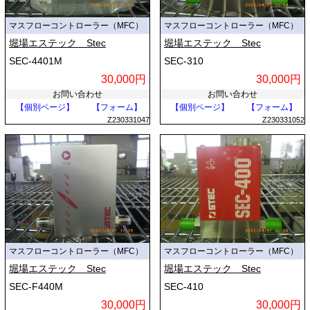
マスフローコントローラー（MFC）
マスフローコントローラー（MFC）
堀場エステック Stec
堀場エステック Stec
SEC-4401M
SEC-310
30,000円
30,000円
お問い合わせ
お問い合わせ
【個別ページ】
【フォーム】
【個別ページ】
【フォーム】
Z230331047
Z230331052
マスフローコントローラー（MFC）
マスフローコントローラー（MFC）
堀場エステック Stec
堀場エステック Stec
SEC-F440M
SEC-410
30,000円
30,000円