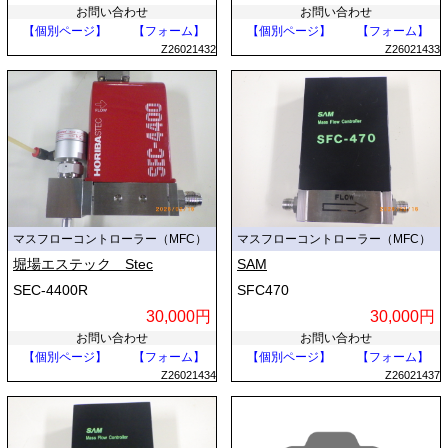
お問い合わせ
お問い合わせ
【個別ページ】
【フォーム】
【個別ページ】
【フォーム】
Z26021432
Z26021433
マスフローコントローラー（MFC）
マスフローコントローラー（MFC）
堀場エステック Stec
SAM
SEC-4400R
SFC470
30,000円
30,000円
お問い合わせ
お問い合わせ
【個別ページ】
【フォーム】
【個別ページ】
【フォーム】
Z26021434
Z26021437