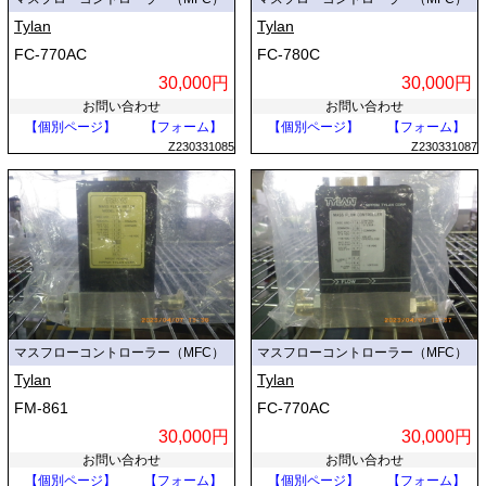
Tylan
Tylan
FC-770AC
FC-780C
30,000円
30,000円
お問い合わせ
お問い合わせ
【個別ページ】
【フォーム】
【個別ページ】
【フォーム】
Z230331085
Z230331087
マスフローコントローラー（MFC）
マスフローコントローラー（MFC）
Tylan
Tylan
FM-861
FC-770AC
30,000円
30,000円
お問い合わせ
お問い合わせ
【個別ページ】
【フォーム】
【個別ページ】
【フォーム】