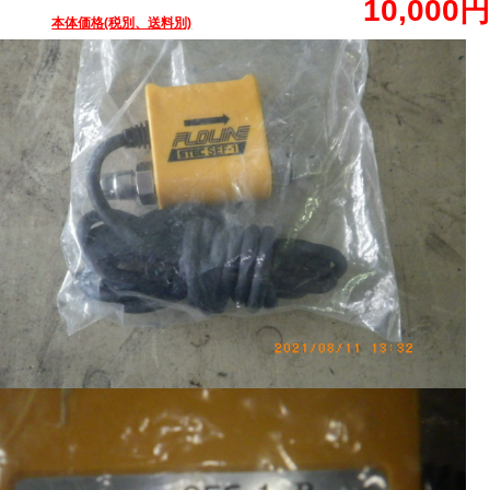
10,000円
本体価格(税別、送料別)