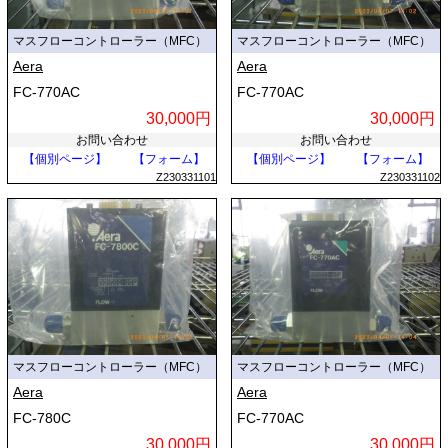
マスフローコントローラー（MFC）
マスフローコントローラー（MFC）
Aera
Aera
FC-770AC
FC-770AC
30,000円
30,000円
お問い合わせ
お問い合わせ
【個別ページ】
【フォーム】
【個別ページ】
【フォーム】
Z230331101
Z230331102
マスフローコントローラー（MFC）
マスフローコントローラー（MFC）
Aera
Aera
FC-780C
FC-770AC
30,000円
30,000円