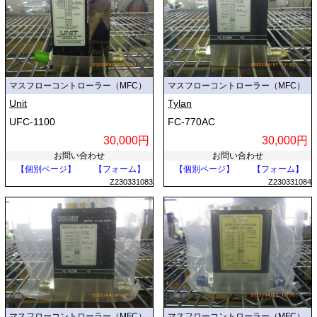
マスフローコントローラー（MFC）
マスフローコントローラー（MFC）
Unit
Tylan
UFC-1100
FC-770AC
30,000円
30,000円
お問い合わせ
お問い合わせ
【個別ページ】
【フォーム】
【個別ページ】
【フォーム】
Z230331083
Z230331084
マスフローコントローラー（MFC）
マスフローコントローラー（MFC）