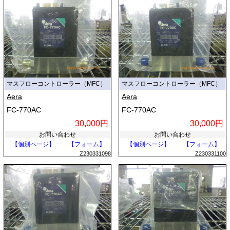
マスフローコントローラー（MFC）
マスフローコントローラー（MFC）
Aera
Aera
FC-770AC
FC-770AC
30,000円
30,000円
お問い合わせ
お問い合わせ
【個別ページ】
【フォーム】
【個別ページ】
【フォーム】
Z230331098
Z230331100