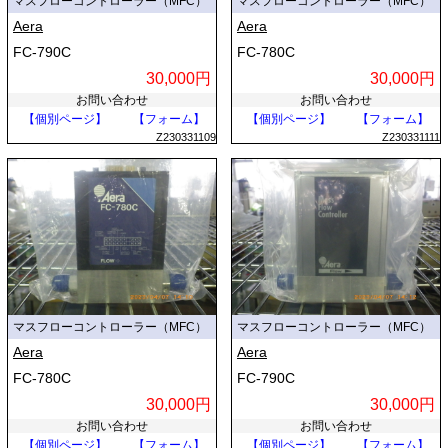
マスフローコントローラー（MFC）
マスフローコントローラー（MFC）
Aera
Aera
FC-790C
FC-780C
30,000円
30,000円
お問い合わせ
お問い合わせ
【個別ページ】
【フォーム】
【個別ページ】
【フォーム】
Z230331109
Z230331111
マスフローコントローラー（MFC）
マスフローコントローラー（MFC）
Aera
Aera
FC-780C
FC-790C
30,000円
30,000円
お問い合わせ
お問い合わせ
【個別ページ】
【フォーム】
【個別ページ】
【フォーム】