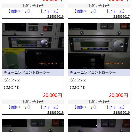
お問い合わせ
お問い合わせ
【個別ページ】
【フォーム】
【個別ページ】
【フォーム】
Z18032016
Z18032017
チューニングコントローラー
チューニングコントローラー
ダイヘン
ダイヘン
CMC-10
CMC-10
20,000円
20,000円
お問い合わせ
お問い合わせ
【個別ページ】
【フォーム】
【個別ページ】
【フォーム】
Z18032018
Z18032019