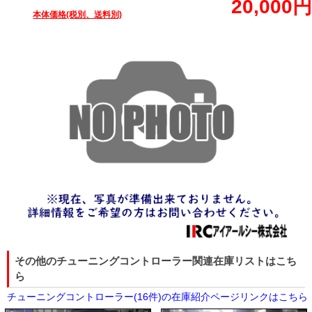
20,000円
本体価格(税別、送料別)
その他のチューニングコントローラー関連在庫リストはこち
ら
チューニングコントローラー(16件)の在庫紹介ページリンクはこちら