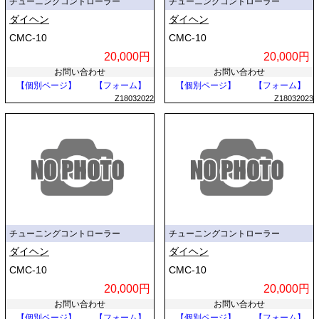
チューニングコントローラー
チューニングコントローラー
ダイヘン
ダイヘン
CMC-10
CMC-10
20,000円
20,000円
お問い合わせ
お問い合わせ
【個別ページ】
【フォーム】
【個別ページ】
【フォーム】
Z18032022
Z18032023
チューニングコントローラー
チューニングコントローラー
ダイヘン
ダイヘン
CMC-10
CMC-10
20,000円
20,000円
お問い合わせ
お問い合わせ
【個別ページ】
【フォーム】
【個別ページ】
【フォーム】