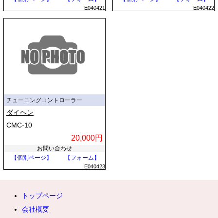
E040421
E040422
チューニングコントローラー
ダイヘン
CMC-10
20,000円
お問い合わせ
【個別ページ】
【フォーム】
E040423
トップページ
会社概要