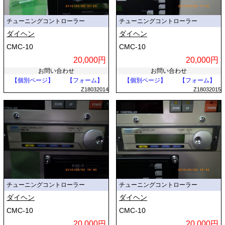
チューニングコントローラー
チューニングコントローラー
ダイヘン
ダイヘン
CMC-10
CMC-10
20,000円
20,000円
お問い合わせ
お問い合わせ
【個別ページ】
【フォーム】
【個別ページ】
【フォーム】
Z18032014
Z18032015
チューニングコントローラー
チューニングコントローラー
ダイヘン
ダイヘン
CMC-10
CMC-10
20,000円
20,000円